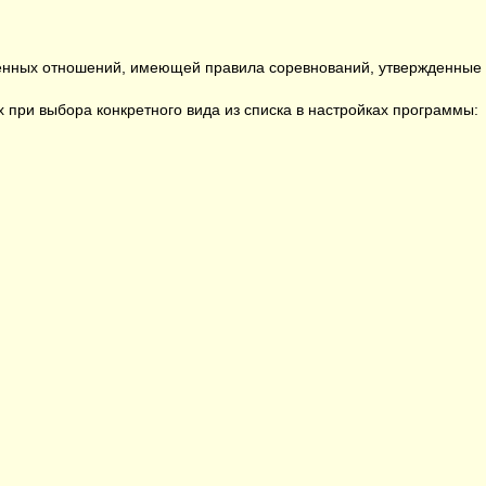
енных отношений, имеющей правила соревнований, утвержденные в
при выбора конкретного вида из списка в настройках программы: