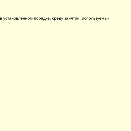
 установленном порядке, среду занятий, используемый