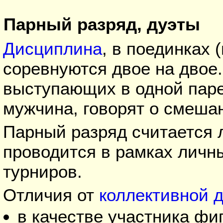
Парный разряд, дуэты
Дисциплина
, в поединках 
соревнуются двое на двое.
выступающих в одной паре,
мужчина, говорят о смеша
Парный разряд считается
проводится в рамках личн
турниров.
Отличия от
коллективной 
в качестве участника ф